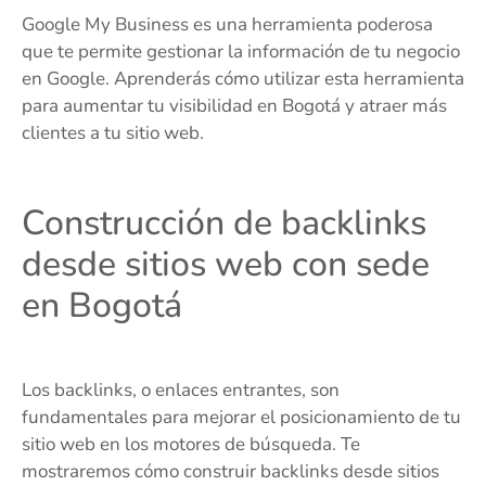
Google My Business es una herramienta poderosa
que te permite gestionar la información de tu negocio
en Google. Aprenderás cómo utilizar esta herramienta
para aumentar tu visibilidad en Bogotá y atraer más
clientes a tu sitio web.
Construcción de backlinks
desde sitios web con sede
en Bogotá
Los backlinks, o enlaces entrantes, son
fundamentales para mejorar el posicionamiento de tu
sitio web en los motores de búsqueda. Te
mostraremos cómo construir backlinks desde sitios