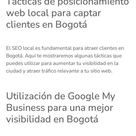
Tácticas de posicionamiento
web local para captar
clientes en Bogotá
El SEO local es fundamental para atraer clientes en
Bogotá. Aquí te mostraremos algunas tácticas que
puedes utilizar para aumentar tu visibilidad en la
ciudad y atraer tráfico relevante a tu sitio web.
Utilización de Google My
Business para una mejor
visibilidad en Bogotá