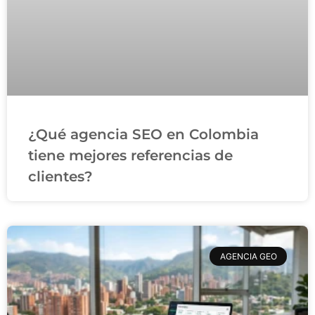
¿Qué agencia SEO en Colombia
tiene mejores referencias de
clientes?
AGENCIA GEO