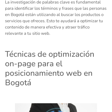
La investigación de palabras clave es fundamental
para identificar los términos y frases que las personas
en Bogotá están utilizando al buscar los productos o
servicios que ofreces. Esto te ayudará a optimizar tu
contenido de manera efectiva y atraer tráfico
relevante a tu sitio web.
Técnicas de optimización
on-page para el
posicionamiento web en
Bogotá