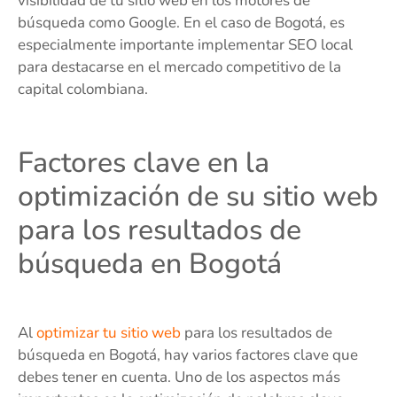
visibilidad de tu sitio web en los motores de
búsqueda como Google. En el caso de Bogotá, es
especialmente importante implementar SEO local
para destacarse en el mercado competitivo de la
capital colombiana.
Factores clave en la
optimización de su sitio web
para los resultados de
búsqueda en Bogotá
Al
optimizar tu sitio web
para los resultados de
búsqueda en Bogotá, hay varios factores clave que
debes tener en cuenta. Uno de los aspectos más