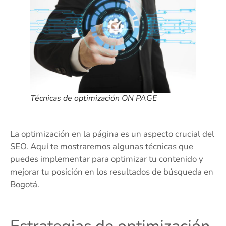
Técnicas de optimización ON PAGE
La optimización en la página es un aspecto crucial del
SEO. Aquí te mostraremos algunas técnicas que
puedes implementar para optimizar tu contenido y
mejorar tu posición en los resultados de búsqueda en
Bogotá.