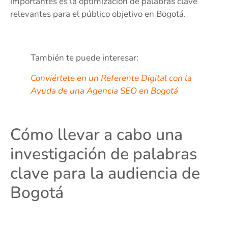
importantes es la optimización de palabras clave
relevantes para el público objetivo en Bogotá.
También te puede interesar:
Conviértete en un Referente Digital con la
Ayuda de una Agencia SEO en Bogotá
Cómo llevar a cabo una
investigación de palabras
clave para la audiencia de
Bogotá