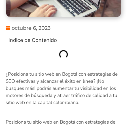
octubre 6, 2023
Indice de Contenido
¿Posiciona tu sitio web en Bogotá con estrategias de
SEO efectivas y alcanzar el éxito en línea? ¡No
busques más! podrás aumentar tu visibilidad en los
motores de búsqueda y atraer tráfico de calidad a tu
sitio web en la capital colombiana.
Posiciona tu sitio web en Bogotá con estrategias de