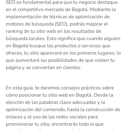
SEO es fundamental para que tu negocio destaque
en el competitivo mercado de Bogotá. Mediante la
implementación de técnicas de optimización de
motores de búsqueda (SEO), podrás mejorar el
ranking de tu sitio web en los resultados de
búsqueda locales. Esto significa que cuando alguien
en Bogotá busque los productos o servicios que
ofreces, tu sitio aparecerá en los primeros lugares, lo
que aumentará las posibilidades de que visiten tu
página y se conviertan en clientes.
En esta guía, te daremos consejos prácticos sobre
cómo posicionar tu sitio web en Bogotá. Desde la
elección de las palabras clave adecuadas y la
optimización del contenido, hasta la construcción de
enlaces y el uso de las redes sociales para
promocionar tu sitio, encontrarás todo lo que