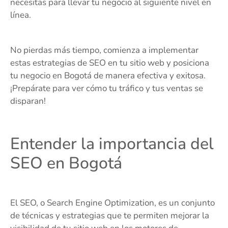
necesitas para llevar tu negocio al siguiente nivel en
línea.
No pierdas más tiempo, comienza a implementar
estas estrategias de SEO en tu sitio web y posiciona
tu negocio en Bogotá de manera efectiva y exitosa.
¡Prepárate para ver cómo tu tráfico y tus ventas se
disparan!
Entender la importancia del
SEO en Bogotá
El SEO, o Search Engine Optimization, es un conjunto
de técnicas y estrategias que te permiten mejorar la