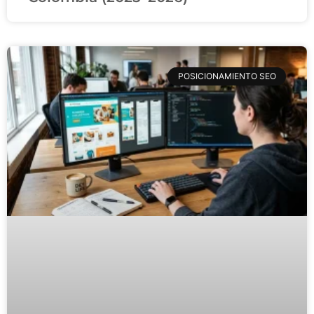
POSICIONAMIENTO SEO