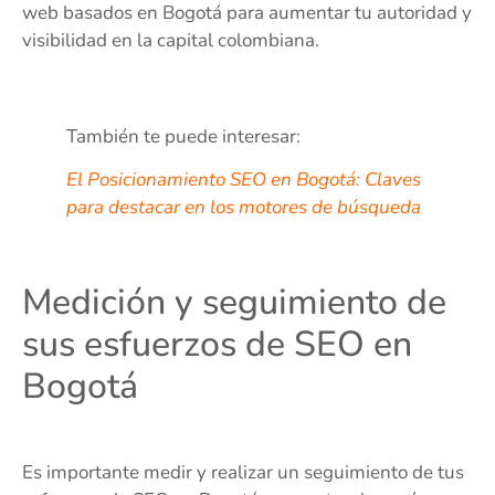
web basados en Bogotá para aumentar tu autoridad y
visibilidad en la capital colombiana.
También te puede interesar:
El Posicionamiento SEO en Bogotá: Claves
para destacar en los motores de búsqueda
Medición y seguimiento de
sus esfuerzos de SEO en
Bogotá
Es importante medir y realizar un seguimiento de tus