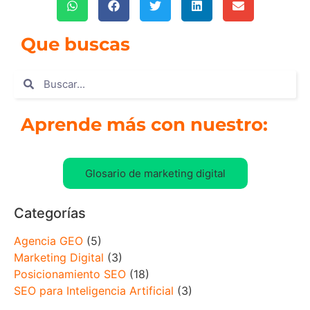
Que buscas
Aprende más con nuestro:
Glosario de marketing digital
Categorías
Agencia GEO
(5)
Marketing Digital
(3)
Posicionamiento SEO
(18)
SEO para Inteligencia Artificial
(3)