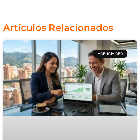
Artículos Relacionados
AGENCIA GEO