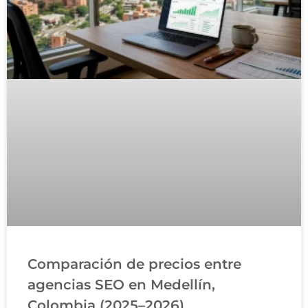
Comparación de precios entre
agencias SEO en Medellín,
Colombia (2025–2026)