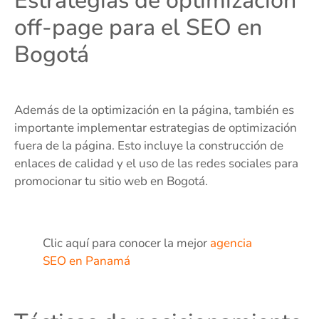
Estrategias de optimización
off-page para el SEO en
Bogotá
Además de la optimización en la página, también es
importante implementar estrategias de optimización
fuera de la página. Esto incluye la construcción de
enlaces de calidad y el uso de las redes sociales para
promocionar tu sitio web en Bogotá.
Clic aquí para conocer la mejor
agencia
SEO en Panamá